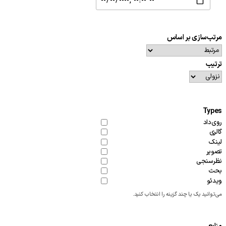
مرتب‌سازی بر اساس
ترتیب
Types
روی‌داد
گالری
لینک
تصویر
نظرسنجی
بحث
ویدئو
می‌توانید یک یا چند گزینه را انتخاب کنید.