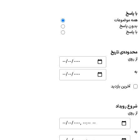
با پاسخ
همه موضوعات
بدون پاسخ
با پاسخ
محدوده‌ی تاریخ
از روی
به
آخرین بازدید
شروع رویداد
از روی
به