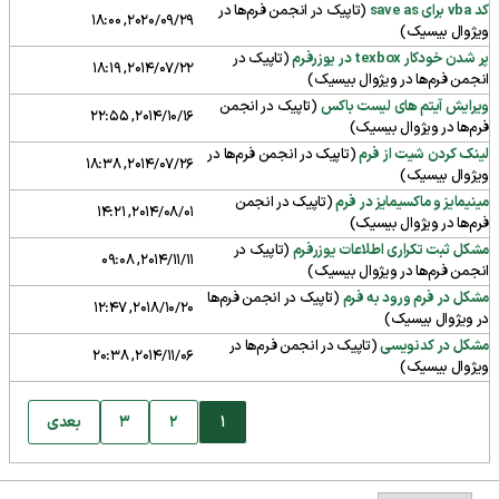
کد vba برای save as
(تاپیک در انجمن
فرم‌ها در
2020/09/29, 18:00
ویژوال بیسیک
)
پر شدن خودکار texbox در یوزرفرم
(تاپیک در
2014/07/22, 18:19
انجمن
فرم‌ها در ویژوال بیسیک
)
ویرایش آیتم های لیست باکس
(تاپیک در انجمن
2014/10/16, 22:55
فرم‌ها در ویژوال بیسیک
)
لینک کردن شیت از فرم
(تاپیک در انجمن
فرم‌ها در
2014/07/26, 18:38
ویژوال بیسیک
)
مینیمایز و ماکسیمایز در فرم
(تاپیک در انجمن
2014/08/01, 14:21
فرم‌ها در ویژوال بیسیک
)
مشکل ثبت تکراری اطلاعات یوزرفرم
(تاپیک در
2014/11/11, 09:08
انجمن
فرم‌ها در ویژوال بیسیک
)
مشکل در فرم ورود به فرم
(تاپیک در انجمن
فرم‌ها
2018/10/20, 12:47
در ویژوال بیسیک
)
مشکل در کدنویسی
(تاپیک در انجمن
فرم‌ها در
2014/11/06, 20:38
ویژوال بیسیک
)
1
2
3
بعدی