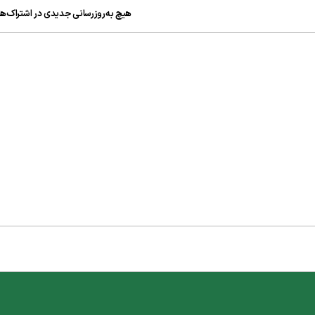
هیچ به‌روزرسانی جدیدی در اشتراک‌ها 