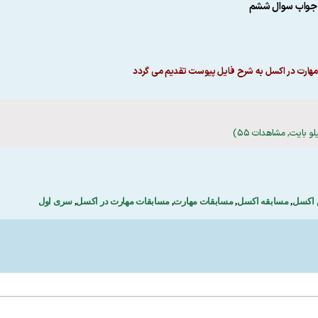
- جواب سوال ششم
هارت در اکسل به شرح فایل پیوست تقدیم می گردد
اکسل
,
مسابقه اکسل
,
مسابقات مهارت
,
مسابقات مهارت در اکسل
,
سری اول