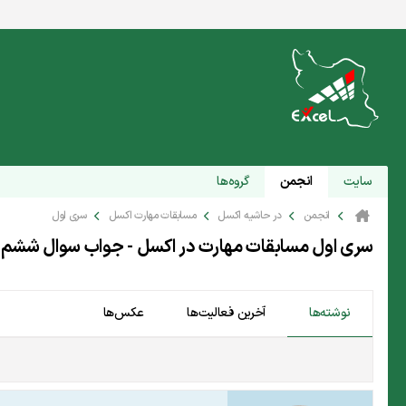
سایت
انجمن
گروه‌ها
انجمن
در حاشیه اکسل
مسابقات مهارت اکسل
سری اول
سری اول مسابقات مهارت در اکسل - جواب سوال ششم
نوشته‌ها
آخرین فعالیت‌ها
عکس‌ها