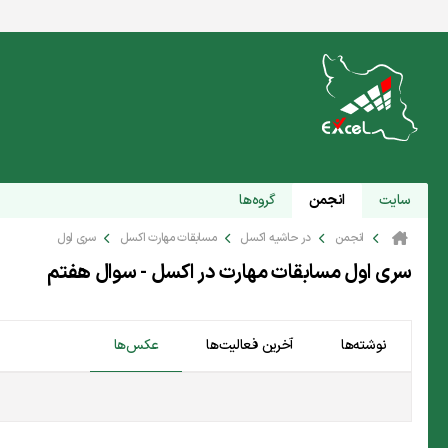
سایت
انجمن
گروه‌ها
انجمن
در حاشیه اکسل
مسابقات مهارت اکسل
سری اول
سری اول مسابقات مهارت در اکسل - سوال هفتم
نوشته‌ها
آخرین فعالیت‌ها
عکس‌ها