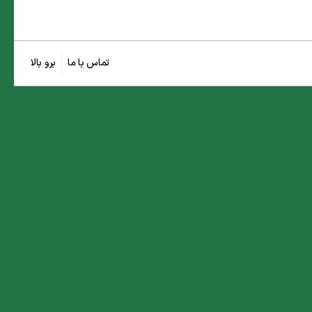
تماس با ما
برو بالا