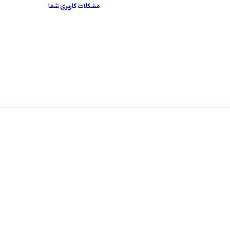
مشکلات کاربری شما