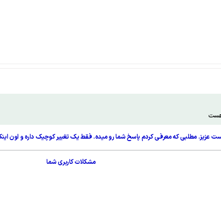
مشکلات کاربری شما