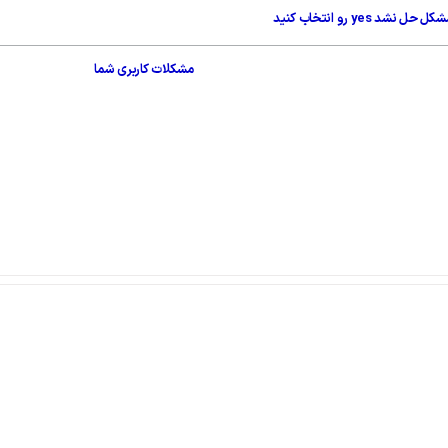
yes رو انتخاب کنید
مشکلات کاربری شما