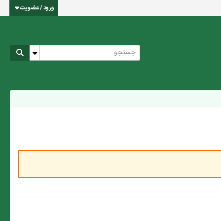
ورود / عضویت