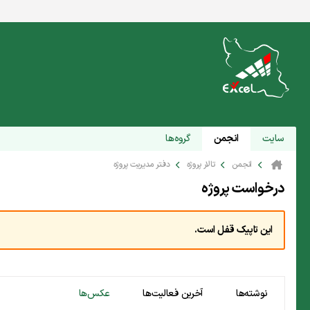
سایت
انجمن
گروه‌ها
انجمن
تالار پروژه
دفتر مدیریت پروژه
درخواست پروژه
این تاپیک قفل است.
نوشته‌ها
آخرین فعالیت‌ها
عکس‌ها