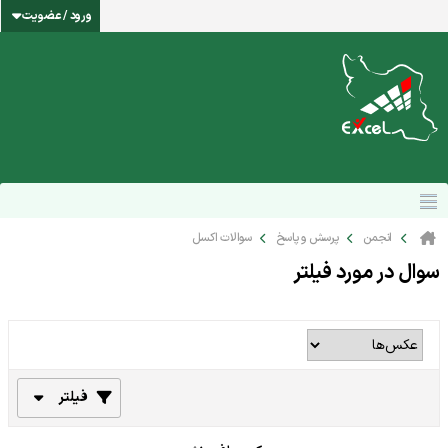
ورود / عضویت
انجمن
پرسش و پاسخ
سوالات اکسل
سوال در مورد فیلتر
فیلتر