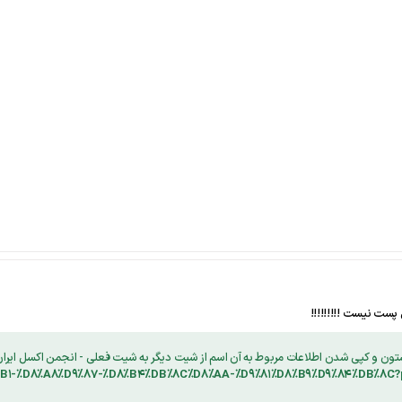
پست نیست !!!!!!!!!
ون و کپی شدن اطلاعات مربوط به آن اسم از شیت دیگر به شیت فعلی - انجمن اکسل ایران