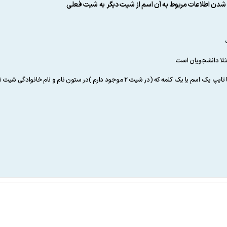
دن اطلاعات مربوط به آن اسم از شیت دیگر به شیت فعلی
مثلا دانشجویان است