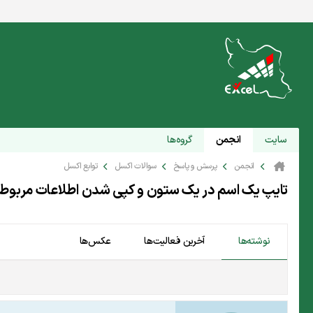
سایت
انجمن
گروه‌ها
انجمن
پرسش و پاسخ
سوالات اکسل
توابع اکسل
تایپ یک اسم در یک ستون و کپی شدن اطلاعات مربوط ب
نوشته‌ها
آخرین فعالیت‌ها
عکس‌ها