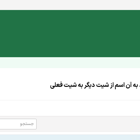
ه آن اسم از شیت دیگر به شیت فعلی