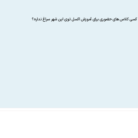
ی کلاس های حضوری برای آموزش اکسل توی این شهر سراغ نداره ؟