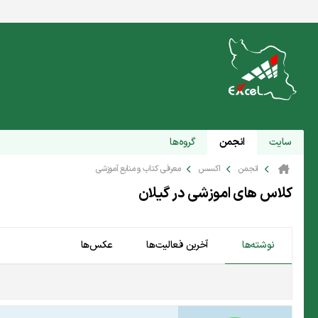
سایت
انجمن
گروه‌ها
انجمن
اکسس
معرفی کتاب و منابع آموزشی
کلاس های اموزشی در گیلان
نوشته‌ها
آخرین فعالیت‌ها
عکس‌ها