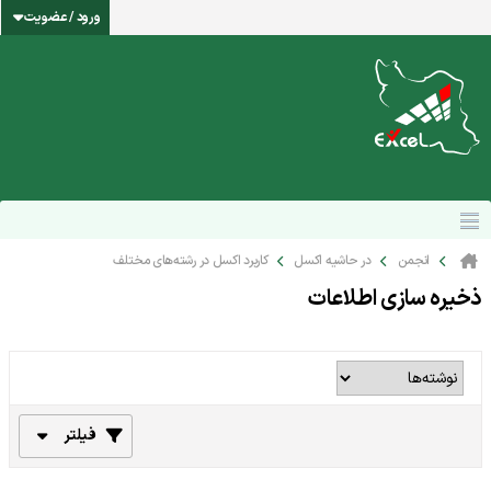
ورود / عضویت
انجمن
در حاشیه اکسل
کاربرد اکسل در رشته‌های مختلف
ذخیره سازی اطلاعات
فیلتر