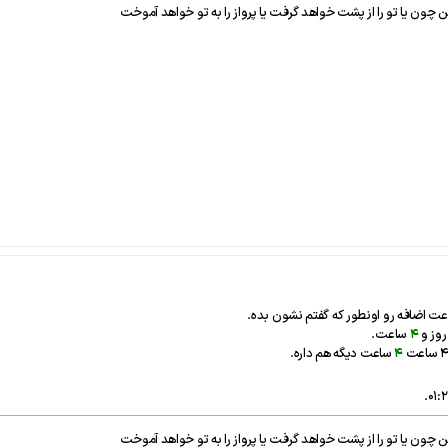
اد کن چون يا تو را از پشت خواهد گرفت يا پرواز را به تو خواهد آموخت
ت اضافه رو اونطور که گفتم نشون بده.
وز و
4
ساعت.
4
ساعت دیگه هم داره.
.
اد کن چون يا تو را از پشت خواهد گرفت يا پرواز را به تو خواهد آموخت