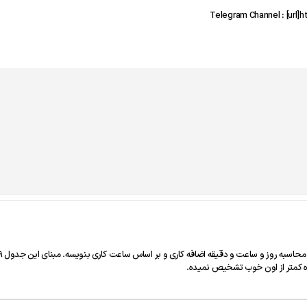
 کمتر از اون خوب تشخیص نمیده.