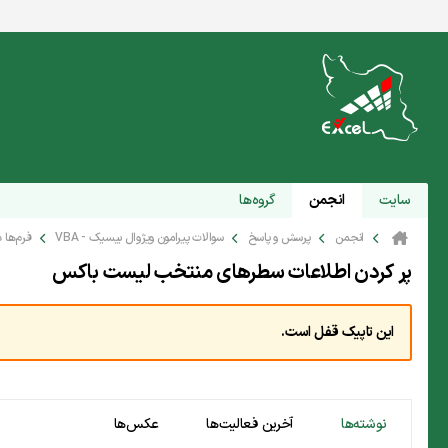
سایت
انجمن
گروه‌ها
انجمن
پرسش و پاسخ
سوالات پیرامون ویژوال بیسیک - VBA
فرم‌ها 
پر کردن اطلاعات سطرهای منتخب لیست باکس
این تاپیک قفل است.
نوشته‌ها
آخرین فعالیت‌ها
عکس‌ها