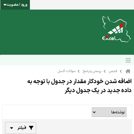
ورود / عضویت
انجمن
پرسش و پاسخ
سوالات اکسل
اضافه شدن خودکار مقدار در جدول با توجه به
داده جدید در یک جدول دیگر
فیلتر