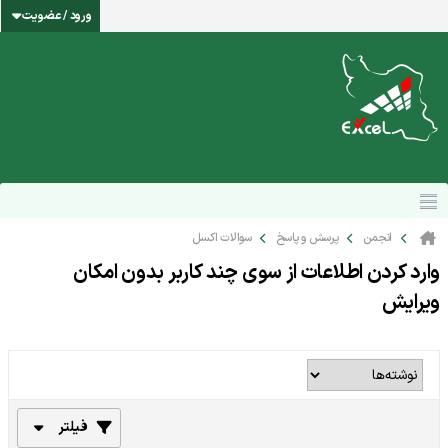
ورود / عضویت
انجمن
پرسش و پاسخ
سوالات اکسل
وارد کردن اطلاعات از سوی چند کاربر بدون امکان
ویرایش
فیلتر