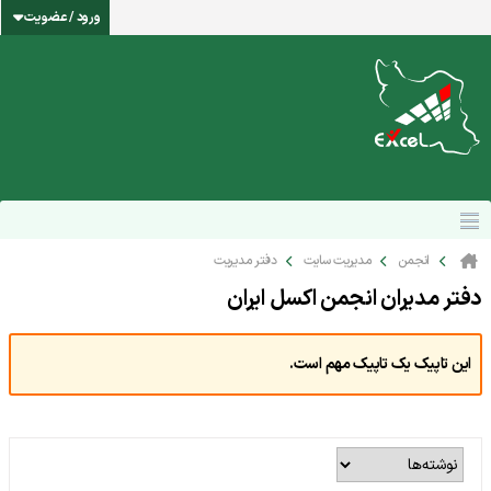
ورود / عضویت
انجمن
مدیریت سایت
دفتر مدیریت
دفتر مدیران انجمن اکسل ایران
این تاپیک یک تاپیک مهم است.