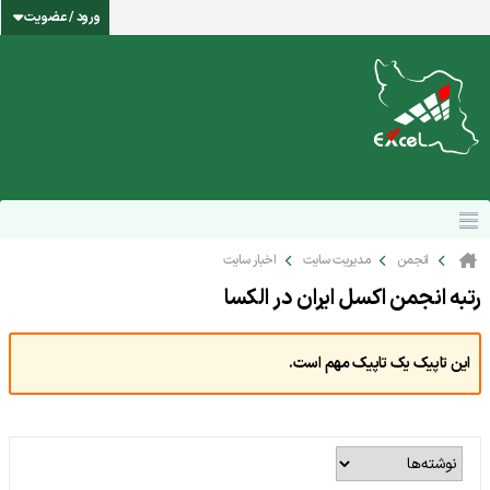
ورود / عضویت
انجمن
مدیریت سایت
اخبار سایت
رتبه انجمن اکسل ایران در الکسا
این تاپیک یک تاپیک مهم است.