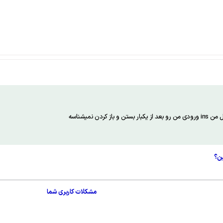
ين؟
مشکلات کاربری شما