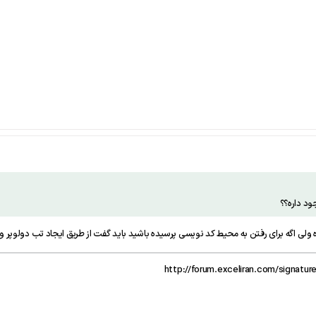
اره ولی اگه برای رفتن به محیط کد نویسی پرسیده باشید باید گفت از طریق ایجاد تب دولوپر