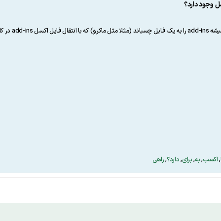
ری هم کار کند؟
,
اکسب
,
به
,
برای
,
دارد؟
,
راهی