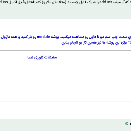
 add-ins در کامپیوتر دیگری هم کار کند؟
مشکلات کاربری شما