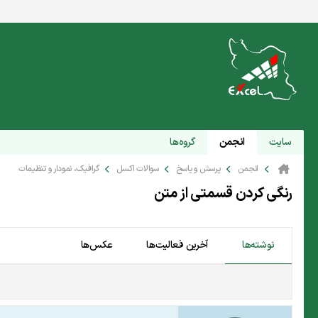
سایت
انجمن
گروه‌ها
انجمن
پرسش و پاسخ
سوالات اکسل
گرافیک، نمودار و تنظیمات
رنگی کردن قسمتی از متن
نوشته‌ها
آخرین فعالیت‌ها
عکس‌ها