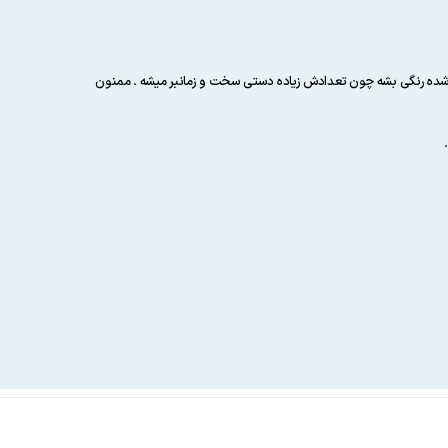
ه شده رنگی بشه چون تعدادش زیاده دستی سخت و زمانبر میشه . ممنون
.