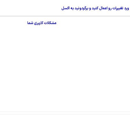
رد تغییرات رو اعمال کنید و برگردونید به اکسل
مشکلات کاربری شما