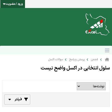
ورود / عضویت
انجمن
پرسش و پاسخ
سوالات اکسل
سلول انتخابی در اکسل واضح نیست
فیلتر