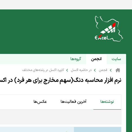
سایت
انجمن
گروه‌ها
انجمن
در حاشیه اکسل
کاربرد اکسل در رشته‌های مختلف
نرم افزار محاسبه دنگ(سهم مخارج برای هر فرد) در اک
نوشته‌ها
آخرین فعالیت‌ها
عکس‌ها