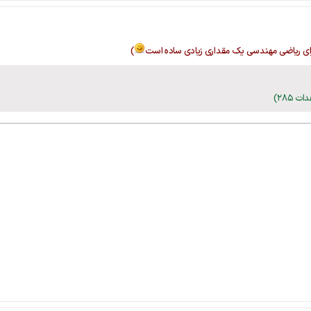
ای ریاضی مهندسی یک مقداری زیادی ساده است
)