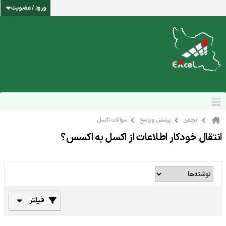
ورود / عضویت
انجمن
پرسش و پاسخ
سوالات اکسل
انتقال خودکار اطلاعات از اکسل به اکسس؟
فیلتر