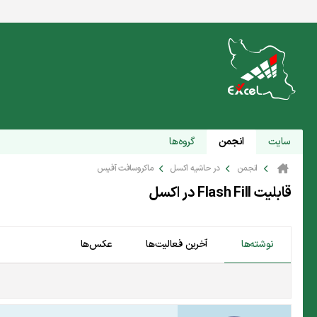
سایت
انجمن
گروه‌ها
انجمن
در حاشیه اکسل
ماکروسافت آفیس
قابلیت Flash Fill در اکسل
نوشته‌ها
آخرین فعالیت‌ها
عکس‌ها