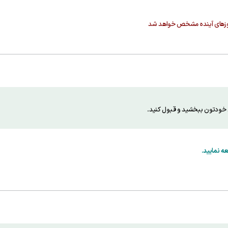
 روزهای آینده مشخص خواهد شد
ی خودتون ببخشید و قبول کنید.
ه نمایید.