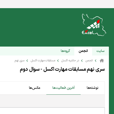
سایت
انجمن
گروه‌ها
انجمن
در حاشیه اکسل
مسابقات مهارت اکسل
سری نهم
سری نهم مسابقات مهارت اکسل - سوال دوم
نوشته‌ها
آخرین فعالیت‌ها
عکس‌ها