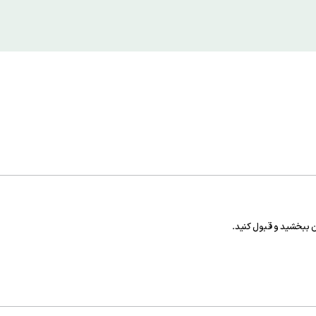
ن ببخشید و قبول کنید.