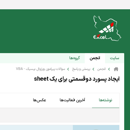
سایت
انجمن
گروه‌ها
انجمن
پرسش و پاسخ
سوالات پیرامون ویژوال بیسیک - VBA
ایجاد پسورد دوقسمتی برای یک sheet
نوشته‌ها
آخرین فعالیت‌ها
عکس‌ها