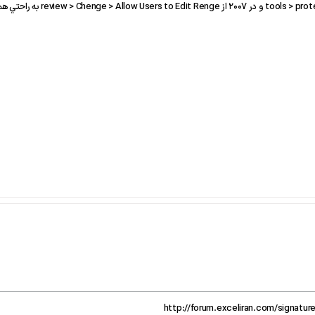
از طريق sers to Edit Renge