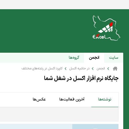
سایت
انجمن
گروه‌ها
انجمن
در حاشیه اکسل
کاربرد اکسل در رشته‌های مختلف
جایگاه نرم افزار اکسل در شغل شما
نوشته‌ها
آخرین فعالیت‌ها
عکس‌ها