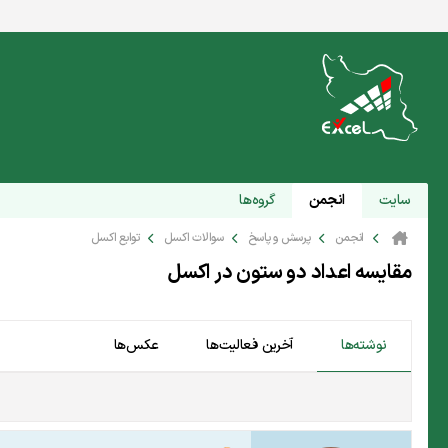
سایت
انجمن
گروه‌ها
انجمن
پرسش و پاسخ
سوالات اکسل
توابع اکسل
مقایسه اعداد دو ستون در اکسل
نوشته‌ها
آخرین فعالیت‌ها
عکس‌ها