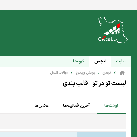
سایت
انجمن
گروه‌ها
انجمن
پرسش و پاسخ
سوالات اکسل
لیست تو در تو - قالب بندی
نوشته‌ها
آخرین فعالیت‌ها
عکس‌ها