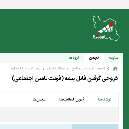
سایت
انجمن
گروه‌ها
انجمن
پرسش و پاسخ
سوالات اکسل
پیوت تیبل و پایگاه داده
خروجی گرفتن فایل بیمه (فرمت تامین اجتماعی)
نوشته‌ها
آخرین فعالیت‌ها
عکس‌ها