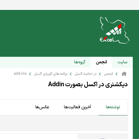
سایت
انجمن
گروه‌ها
انجمن
در حاشیه اکسل
برنامه های کاربردی اکسل
add-ins
دیکشنری در اکسل بصورت Addin
نوشته‌ها
آخرین فعالیت‌ها
عکس‌ها