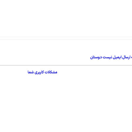
 ارسال ايميل نيست دوستان
مشکلات کاربری شما