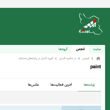
سایت
انجمن
گروه‌ها
انجمن
در حاشیه اکسل
کاربرد اکسل در رشته‌های مختلف
paint
نوشته‌ها
آخرین فعالیت‌ها
عکس‌ها