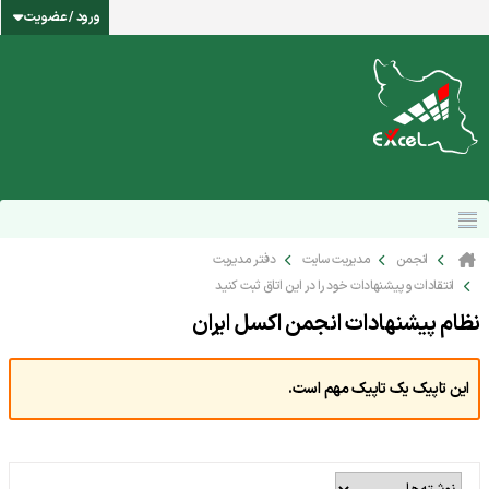
ورود / عضویت
انجمن
مدیریت سایت
دفتر مدیریت
انتقادات و پیشنهادات خود را در این اتاق ثبت کنید
نظام پیشنهادات انجمن اکسل ایران
این تاپیک یک تاپیک مهم است.