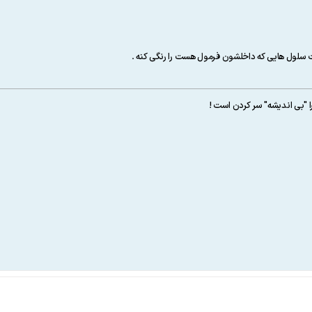
 سلول هایی که داخلشون فرمول هست را رنگی کنه .
ا "بی اندیشه" سر کردن است !