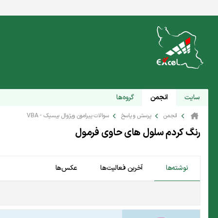
سایت
انجمن
گروه‌ها
انجمن
پرسش و پاسخ
سوالات پیرامون ویژوال بیسیک - VBA
رنگ کردم سلول های حاوی فرمول
نوشته‌ها
آخرین فعالیت‌ها
عکس‌ها