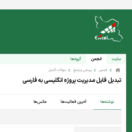
سایت
انجمن
گروه‌ها
انجمن
پرسش و پاسخ
سوالات اکسل
تبدیل فایل مدیریت پروژه انگلیسی به فارسی
نوشته‌ها
آخرین فعالیت‌ها
عکس‌ها