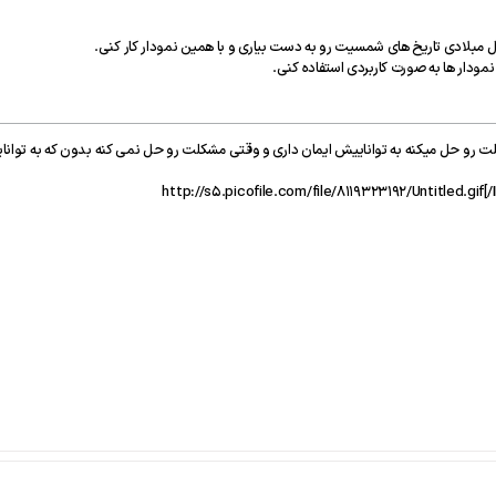
 مبلادی تاریخ های شمسیت رو به دست بیاری و با همین نمودار کار کنی.
ودار ها به صورت کاربردی استفاده کنی.