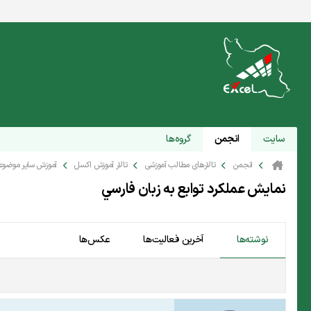
سایت
انجمن
گروه‌ها
انجمن
تالارهای مطالب آموزشی
تالار آموزش اکسل
آموزش سایر موضوع
نمايش عملكرد توابع به زبان فارسي
نوشته‌ها
آخرین فعالیت‌ها
عکس‌ها