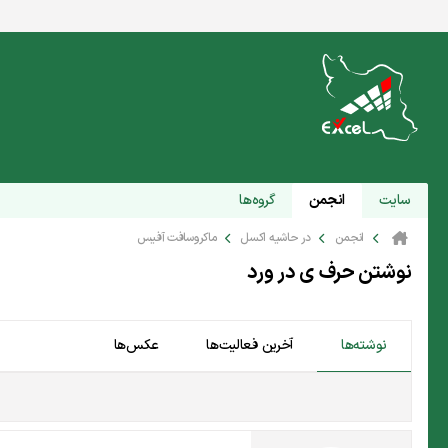
سایت
انجمن
گروه‌ها
انجمن
در حاشیه اکسل
ماکروسافت آفیس
نوشتن حرف ی در ورد
نوشته‌ها
آخرین فعالیت‌ها
عکس‌ها