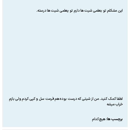
این مشکلم تو بعضی شیت ها دارم تو یعضی شیت ها درسته.
لطفا کمک کنید. من از شیتی که درست بوده هم فرمت سل و کپی کردم ولی بازم
خراب میشه
برچسب ها:
هیچ‌کدام