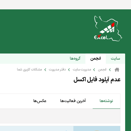
سایت
انجمن
گروه‌ها
انجمن
مدیریت سایت
دفتر مدیریت
مشکلات کاربری شما
عدم آپلود فایل اکسل
نوشته‌ها
آخرین فعالیت‌ها
عکس‌ها