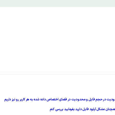
ودیت در حجم فایل و محدودیت در فضای اختصاص داده شده به هر کاربر رو نیز داریم
چنان مشکل آپلود فایل دارید بفرمایید بررسی کنم