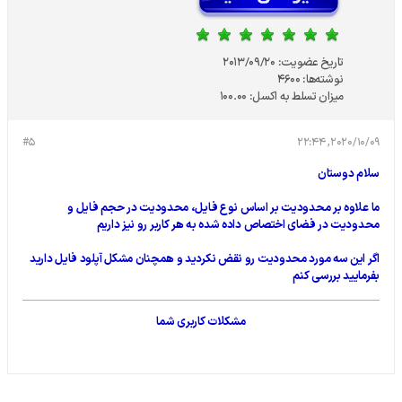
تاریخ عضویت:
2013/09/20
نوشته‌ها:
4600
میزان تسلط به اکسل:
100.00
#5
2020/10/09, 22:44
سلام دوستان
ما علاوه بر محدودیت بر اساس نوع فایل، محدودیت در حجم فایل و
محدودیت در فضای اختصاص داده شده به هر کاربر رو نیز داریم
اگر این سه مورد محدودیت رو نقض نکردید و همچنان مشکل آپلود فایل دارید
بفرمایید بررسی کنم
مشکلات کاربری شما